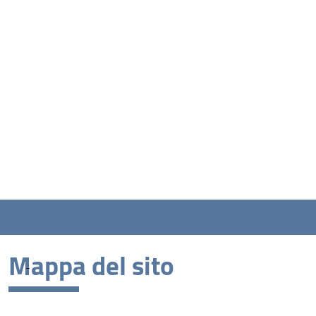
Mappa del sito