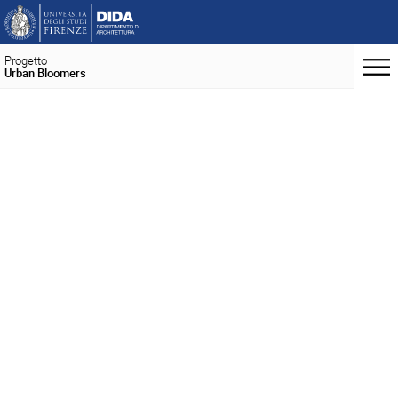
Progetto
Urban Bloomers