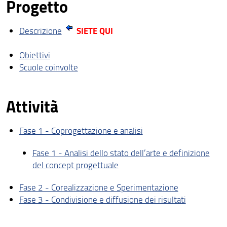
Progetto
SIETE QUI
Descrizione
Obiettivi
Scuole coinvolte
Attività
Fase 1 - Coprogettazione e analisi
Fase 1 - Analisi dello stato dell’arte e definizione
del concept progettuale
Fase 2 - Corealizzazione e Sperimentazione
Fase 3 - Condivisione e diffusione dei risultati