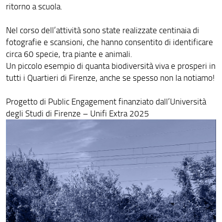
ritorno a scuola.
Nel corso dell’attività sono state realizzate centinaia di
fotografie e scansioni, che hanno consentito di identificare
circa 60 specie, tra piante e animali.
Un piccolo esempio di quanta biodiversità viva e prosperi in
tutti i Quartieri di Firenze, anche se spesso non la notiamo!
Progetto di Public Engagement finanziato dall’Università
degli Studi di Firenze – Unifi Extra 2025