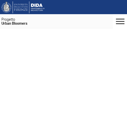
Progetto
Urban Bloomers