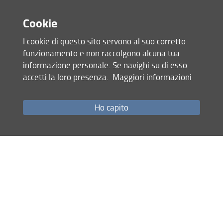
Cookie
I cookie di questo sito servono al suo corretto
funzionamento e non raccolgono alcuna tua
informazione personale. Se navighi su di esso
accetti la loro presenza.
Maggiori informazioni
Ho capito