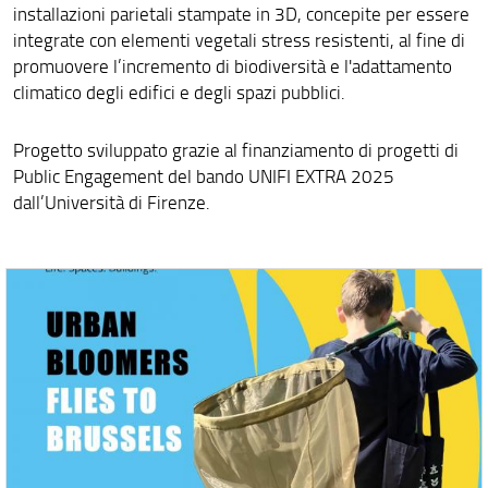
installazioni parietali stampate in 3D, concepite per essere
integrate con elementi vegetali stress resistenti, al fine di
promuovere l’incremento di biodiversità e l'adattamento
climatico degli edifici e degli spazi pubblici.
Progetto sviluppato grazie al finanziamento di progetti di
Public Engagement del bando UNIFI EXTRA 2025
dall’Università di Firenze.