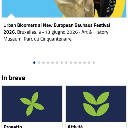
Urban Bloomers al New European Bauhaus Festival
2026.
Bruxelles, 9–13 giugno 2026 · Art & History
Museum, Parc du Cinquantenaire
In breve
Progetto
Attività