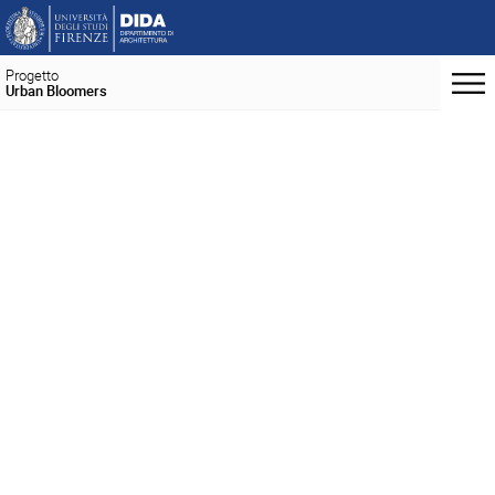
Progetto
Urban Bloomers