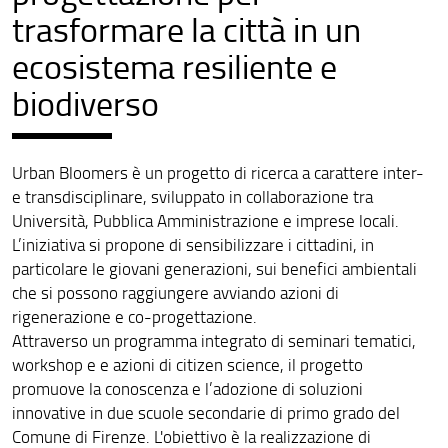
trasformare la città in un
ecosistema resiliente e
biodiverso
Urban Bloomers è un progetto di ricerca a carattere inter-
e transdisciplinare, sviluppato in collaborazione tra
Università, Pubblica Amministrazione e imprese locali.
L’iniziativa si propone di sensibilizzare i cittadini, in
particolare le giovani generazioni, sui benefici ambientali
che si possono raggiungere avviando azioni di
rigenerazione e co-progettazione.
Attraverso un programma integrato di seminari tematici,
workshop e e azioni di citizen science, il progetto
promuove la conoscenza e l’adozione di soluzioni
innovative in due scuole secondarie di primo grado del
Comune di Firenze. L'obiettivo è la realizzazione di