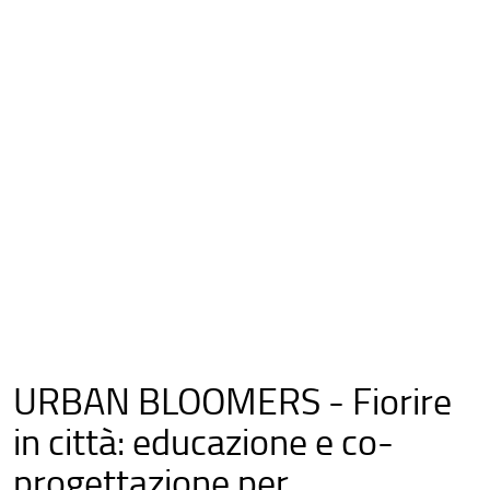
URBAN BLOOMERS - Fiorire
in città: educazione e co-
progettazione per