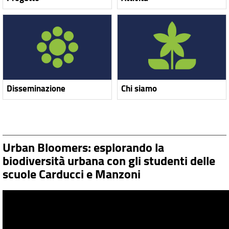
Disseminazione
Chi siamo
Urban Bloomers: esplorando la
biodiversità urbana con gli studenti delle
scuole Carducci e Manzoni