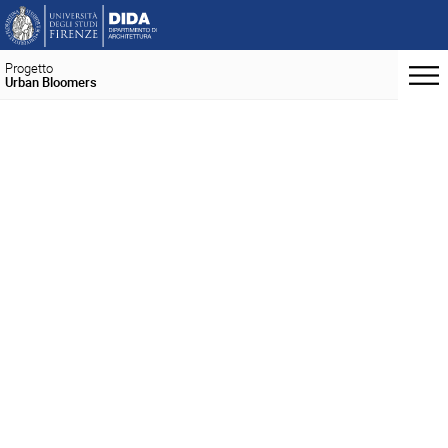
Progetto
Urban Bloomers