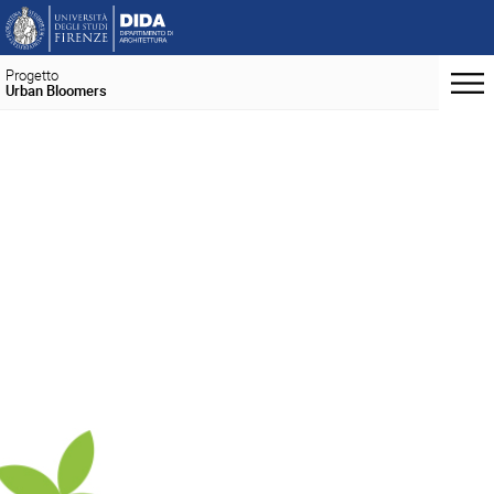
Progetto
Urban Bloomers