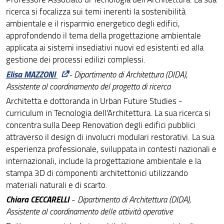
ricerca si focalizza sui temi inerenti la sostenibilità
ambientale e il risparmio energetico degli edifici,
approfondendo il tema della progettazione ambientale
applicata ai sistemi insediativi nuovi ed esistenti ed alla
gestione dei processi edilizi complessi.
Elisa MAZZONI
- Dipartimento di Architettura (DIDA),
Assistente al coordinamento del progetto di ricerca
Architetta e dottoranda in Urban Future Studies -
curriculum in Tecnologia dell'Architettura. La sua ricerca si
concentra sulla Deep Renovation degli edifici pubblici
attraverso il design di involucri modulari restorativi. La sua
esperienza professionale, sviluppata in contesti nazionali e
internazionali, include la progettazione ambientale e la
stampa 3D di componenti architettonici utilizzando
materiali naturali e di scarto.
Chiara CECCARELLI
-
Dipartimento di Architettura (DIDA),
Assistente al coordinamento delle attività operative