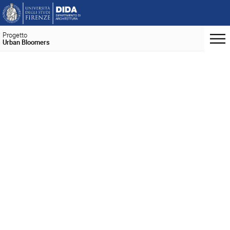
Progetto
Urban Bloomers