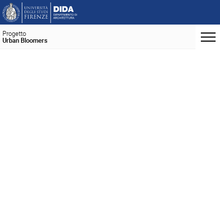
Progetto
Urban Bloomers