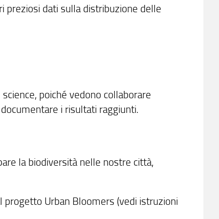
 preziosi dati sulla distribuzione delle
en science, poiché vedono collaborare
e documentare i risultati raggiunti.
are la biodiversità nelle nostre città,
 al progetto Urban Bloomers (vedi istruzioni