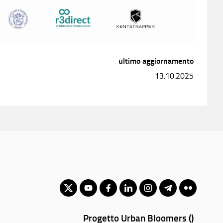
ultimo aggiornamento
13.10.2025
Progetto Urban Bloomers ()