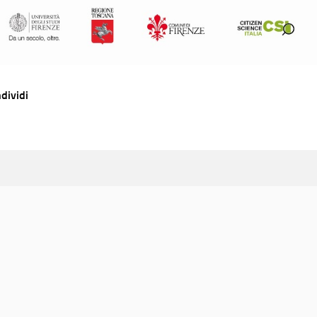
dividi