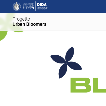
Progetto
Urban Bloomers